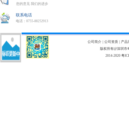
您的意见 我们的进步
联系电话
电话：0755-88252913
公司简介
|
公司资质
|
产品
版权所有@深圳市奇翎
2014-2020
粤IC