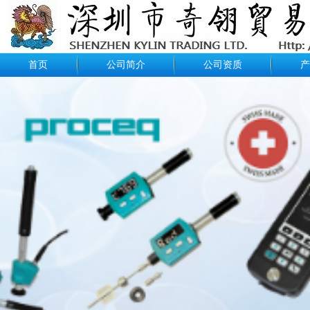
首页
公司简介
公司资质
产