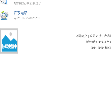
您的意见 我们的进步
联系电话
电话：0755-88252913
公司简介
|
公司资质
|
产品
版权所有@深圳市奇翎
2014-2020
粤IC