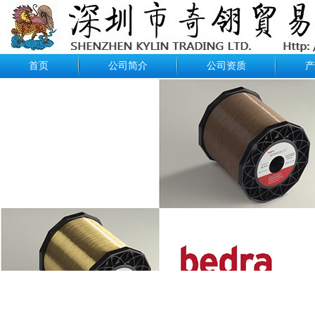
首页
公司简介
公司资质
产