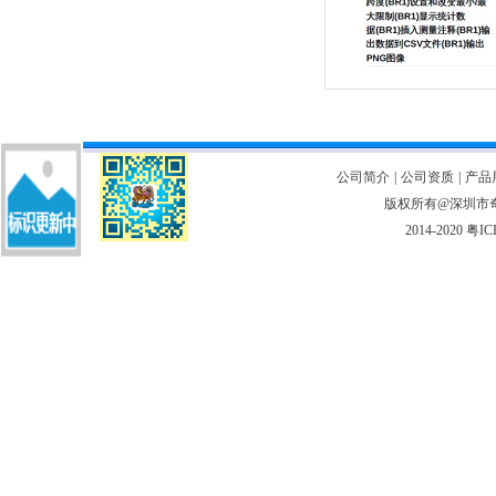
公司简介
|
公司资质
|
产品
版权所有@深圳市奇翎
2014-2020
粤IC