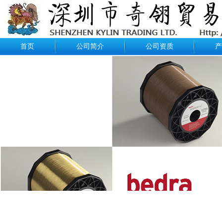
首页
公司简介
公司资质
产