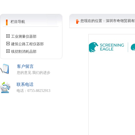
您现在的位置：深圳市奇翎贸易有限
栏目导航
工业测量仪器部
建筑公路工程仪器部
线切割消耗品部
客户留言
您的意见 我们的进步
联系电话
电话：0755-88252913